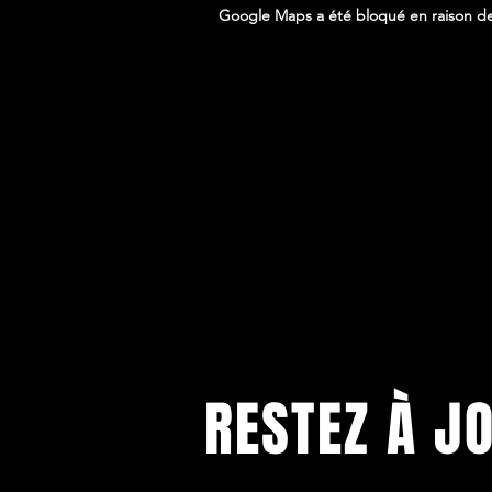
Google Maps a été bloqué en raison de
RESTEZ À J