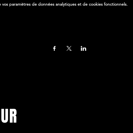
 vos paramètres de données analytiques et de cookies fonctionnels.
Partager cet événement
OUR