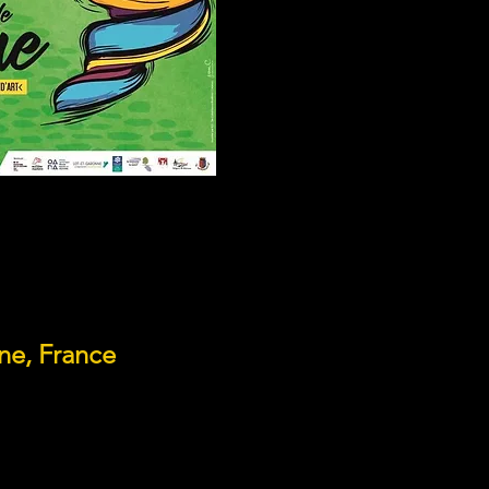
e, France