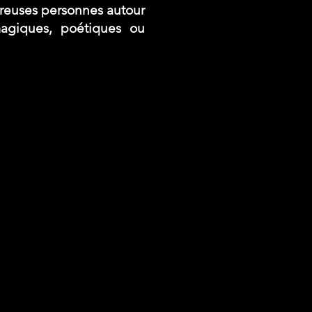
mbreuses personnes autour
agiques, poétiques ou