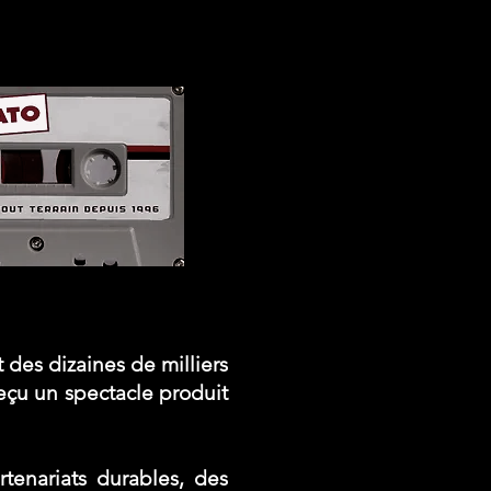
t des dizaines de milliers
reçu un spectacle produit
rtenariats durables, des