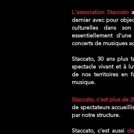
L'association Staccato
a
dernier avec pour objec
culturelles dans son
essentiellement d'une
concerts de musiques ac
Staccato, 30 ans plus t
spectacle vivant et à lu
de nos territoires en f
musique.
Staccato, c'est plus de
de spectateurs accueilli
par notre structure.
Staccato, c'est aussi
de