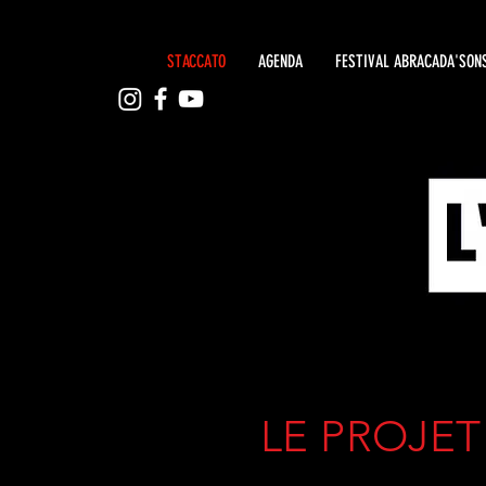
STACCATO
AGENDA
FESTIVAL ABRACADA'SON
LE PROJET