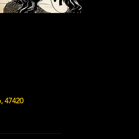
, 47420