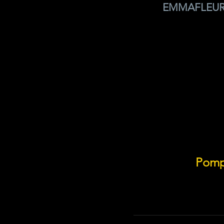
EMMAFLEUR
Pomp