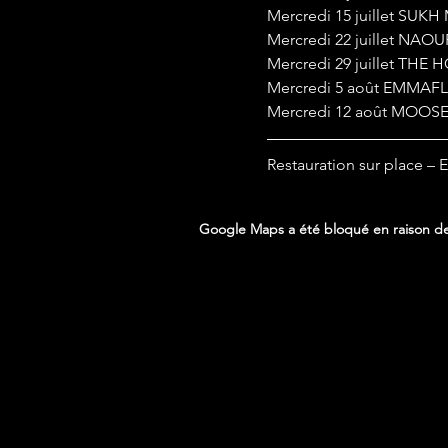
Mercredi 15 juillet SUK
Mercredi 22 juillet NAO
Mercredi 29 juillet THE
Mercredi 5 août EMMAFLE
Mercredi 12 août MOOSE
Restauration sur place – 
Google Maps a été bloqué en raison de