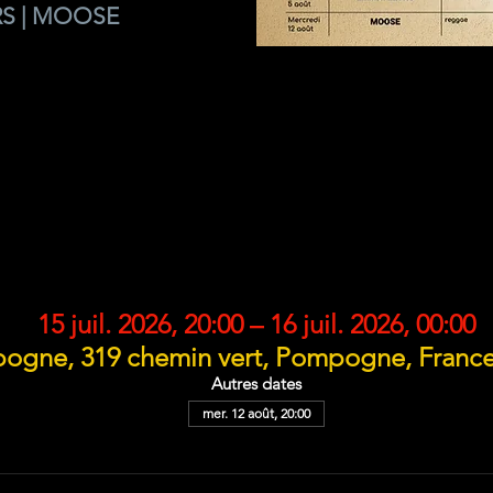
S | MOOSE
DATE ET LIEU
15 juil. 2026, 20:00 – 16 juil. 2026, 00:00
ogne, 319 chemin vert, Pompogne, France
Autres dates
mer. 12 août, 20:00