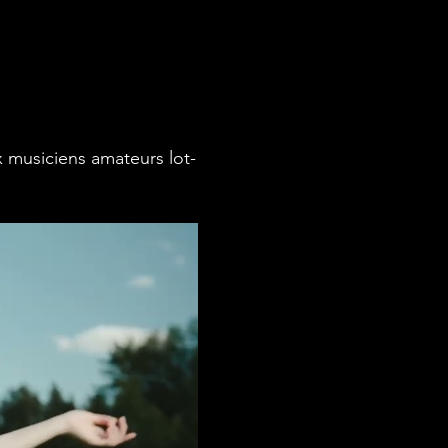
 musiciens amateurs lot-