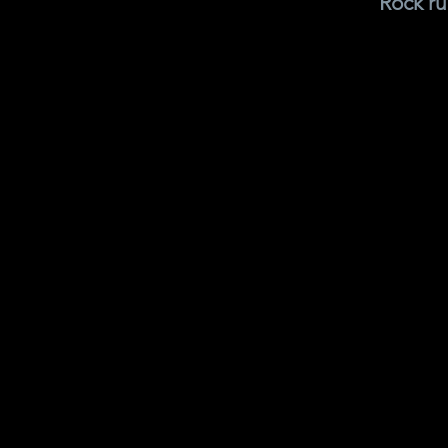
Rock ru