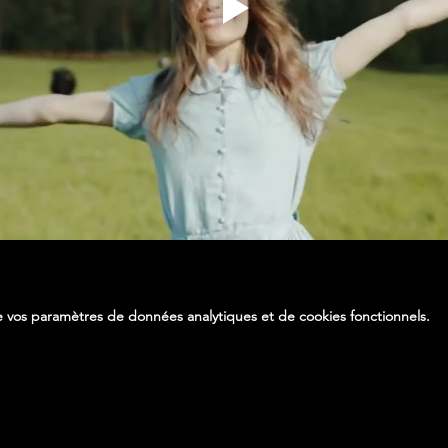
 vos paramètres de données analytiques et de cookies fonctionnels.
Partager cet événement