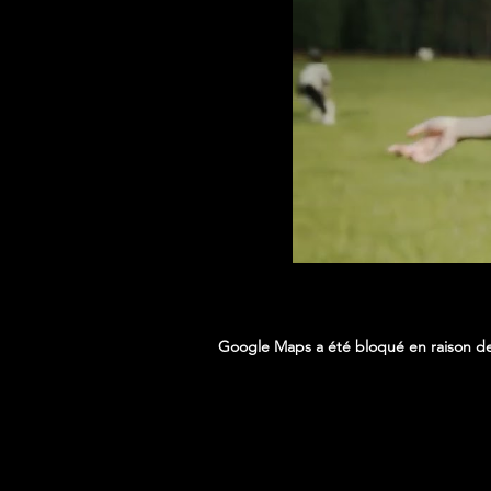
Google Maps a été bloqué en raison de