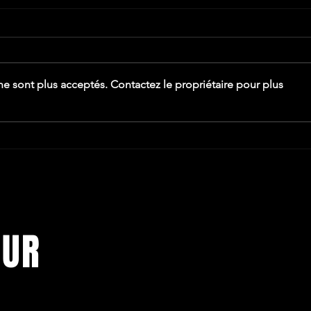
e sont plus acceptés. Contactez le propriétaire pour plus
OUR
ewsletter