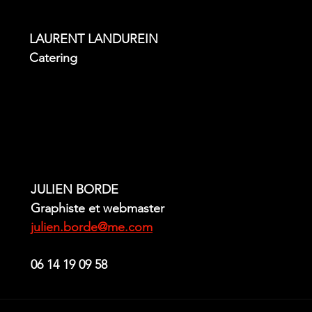
LAURENT LANDUREIN
Catering
JULIEN BORDE
Graphiste et webmaster
julien.borde@me.com
06 14 19 09 58