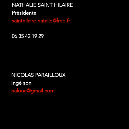
NATHALIE SAINT HILAIRE
Présidente
sainthilaire.natalie@free.fr
06 35 42 19 29 
NICOLAS PARAILLOUX
Ingé son
nalouc@gmail.com