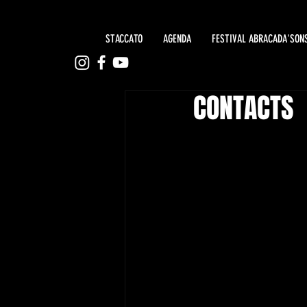
STACCATO
AGENDA
FESTIVAL ABRACADA'SON
CONTACTS