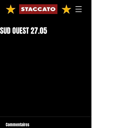
SUD OUEST 27.05
Commentaires