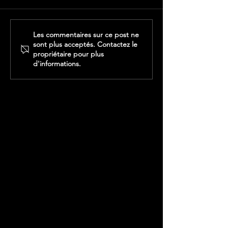
Les commentaires sur ce post ne
sont plus acceptés. Contactez le
propriétaire pour plus
d'informations.