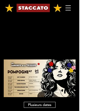
CONCERTS
Staccato
Plusieurs dates