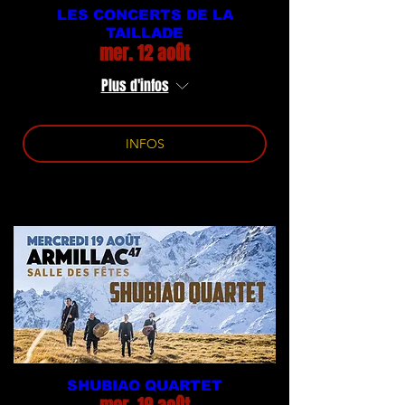
LES CONCERTS DE LA
TAILLADE
mer. 12 août
Plus d'infos
INFOS
SHUBIAO QUARTET